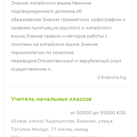
Знание китайского языка.Наличие
подтвержденного диплома об
образование.Знание грамматики, орфографии и
правила пунктуации русского и китайского
языка.Знания правил и методов работы с
текстами на китайском языке.Знание
терминологии по тематике
переводов.Отечественный и зарубежный опыт
осуществления п...
24rabota.kg
Учитель начальных классов
от 50000 до 55000 KGS
Global school Кыргызстан, Бишкек, улица
Тоголок Молдо, 77 месяц назад