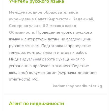
Учитель русского языка
Международное образовательное
учреждение Сапат Кыргызстан, Кадамжай,
Северная улица, 6 2 месяца назад
Обязанности:
Проведение уроков русского
языка и литературы детям, не владеющими
русским языком. Подготовка и проведение
текущих, контрольных и итоговых работ.
Индивидуальная работа с учащимися по
устранению пробелов в знаниях. Ведение
школьной документации (журналы, дневники,
отчётность). Ис...
kadamzhay.headhunter.kg
Агент по недвижимости