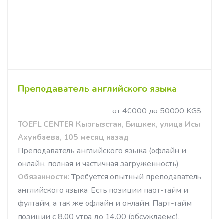
Преподаватель английского языка
от 40000 до 50000 KGS
TOEFL CENTER Кыргызстан, Бишкек, улица Исы
Ахунбаева, 105 месяц назад
Преподаватель английского языка (офлайн и
онлайн, полная и частичная загруженность)
Обязанности:
Требуется опытный преподаватель
английского языка. Есть позиции парт-тайм и
фултайм, а так же офлайн и онлайн. Парт-тайм
позиции с 8.00 утра до 14.00 (обсуждаемо).