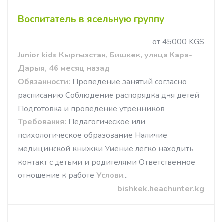
Воспитатель в ясельную группу
от 45000 KGS
Junior kids Кыргызстан, Бишкек, улица Кара-
Дарыя, 46 месяц назад
Обязанности:
Проведение занятий согласно
расписанию Соблюдение распорядка дня детей
Подготовка и проведение утренников
Требования:
Педагогическое или
психологическое образование Наличие
медицинской книжки Умение легко находить
контакт с детьми и родителями Ответственное
отношение к работе
Услови
...
bishkek.headhunter.kg