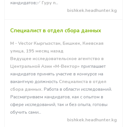
кандидатов;✅
Гуру п
...
bishkek.headhunter.kg
Специалист в отдел сбора данных
M - Vector Кыргызстан, Бишкек, Киевская
улица, 195 месяц назад
Ведущее исследовательское агентство в
Центральной Азии «М-Вектор»
приглашает
кандидатов принять участие в конкурсе на
вакантную должность
Специалиста в отдел
сбора данных.
Работа в области исследований.
Рассматриваем кандидатов, как с опытом в
сфере исследований, так и без опыта, готовы
обучить сами...
bishkek.headhunter.kg