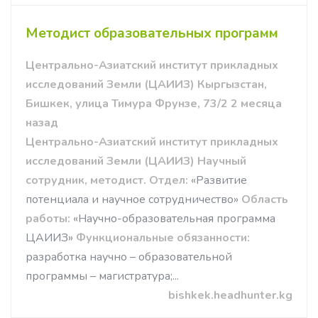
Методист образовательных программ
Центрально-Азиатский институт прикладных
исследований Земли (ЦАИИЗ) Кыргызстан,
Бишкек, улица Тимура Фрунзе, 73/2 2 месяца
назад
Центрально-Азиатский институт прикладных
исследований Земли (ЦАИИЗ)
Научный
сотрудник, методист.
Отдел:
«Развитие
потенциала и научное сотрудничество»
Область
работы:
«Научно-образовательная программа
ЦАИИЗ»
Функциональные обязанности:
разработка научно – образовательной
программы – магистратура;...
bishkek.headhunter.kg