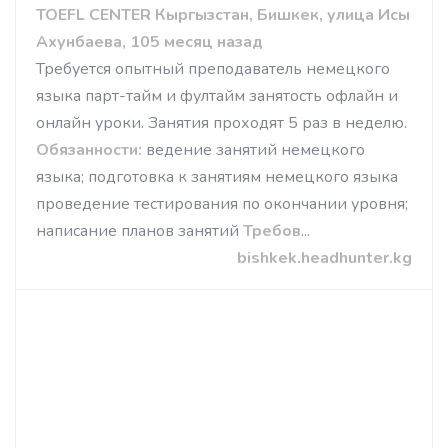
TOEFL CENTER Кыргызстан, Бишкек, улица Исы
Ахунбаева, 105 месяц назад
Требуется опытный преподаватель немецкого
языка парт-тайм и фултайм занятость офлайн и
онлайн уроки. Занятия проходят 5 раз в неделю.
Обязанности:
ведение занятий немецкого
языка; подготовка к занятиям немецкого языка
проведение тестирования по окончании уровня;
написание планов занятий
Требов
...
bishkek.headhunter.kg