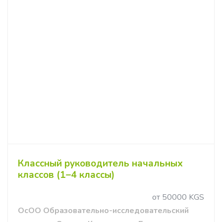
Классный руководитель начальных
классов (1–4 классы)
от 50000 KGS
ОсОО Образовательно-исследовательский