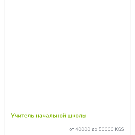
Учитель начальной школы
от 40000 до 50000 KGS