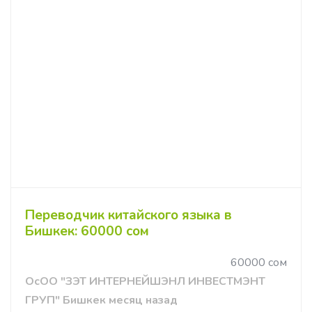
Переводчик китайского языка в
Бишкек: 60000 сом
60000 сом
ОсОО "ЗЭТ ИНТЕРНЕЙШЭНЛ ИНВЕСТМЭНТ
ГРУП" Бишкек месяц назад