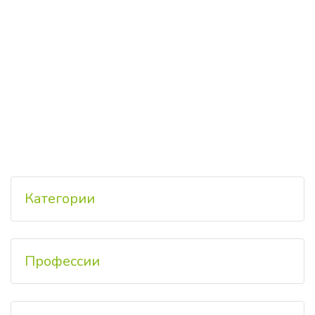
Категории
Профессии