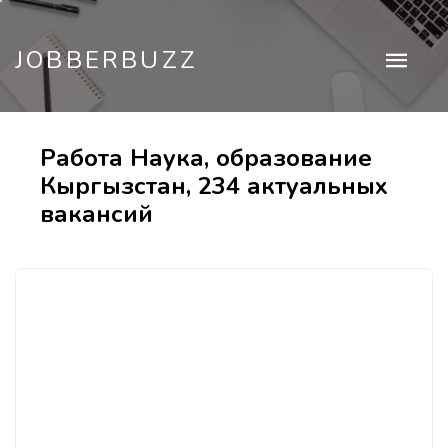
JOBBERBUZZ
Работа Наука, образование
Кыргызстан, 234 актуальных
вакансий