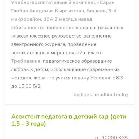
Учебно-воспитательный комплекс «Саран
Глобал Академи» Кыргызстан, Бишкек, 3-й
микрорайон, 19А 2 месяца назад
Обязанности:
проведение уроков в начальных
классах классное руководство, заполнение
электронного журнала, проведение
воспитательных мероприятий в классе
Требования:
педагогическое образование
любовь к детям, использование современных
методик, желание учится новому
Условия:
с 8.3-
до 15.00 5/2
bishkek.headhunter.kg
Ассистент педагога в детский сад (дети
1,5 - 3 года)
от 30000 KGS