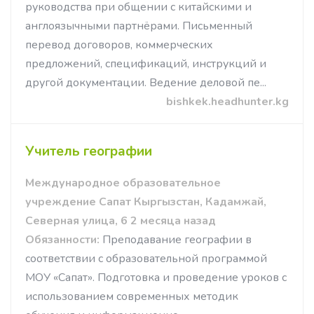
руководства при общении с китайскими и
англоязычными партнёрами. Письменный
перевод договоров, коммерческих
предложений, спецификаций, инструкций и
другой документации. Ведение деловой пе...
bishkek.headhunter.kg
Учитель географии
Международное образовательное
учреждение Сапат Кыргызстан, Кадамжай,
Северная улица, 6 2 месяца назад
Обязанности:
Преподавание географии в
соответствии с образовательной программой
МОУ «Сапат». Подготовка и проведение уроков с
использованием современных методик