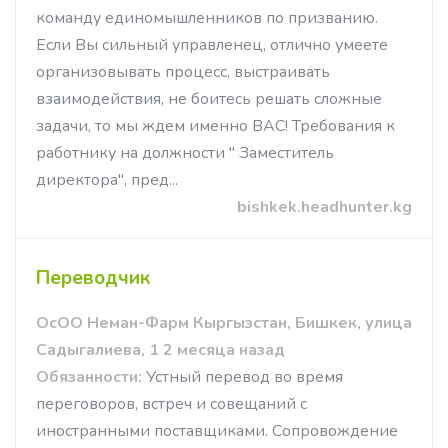
команду единомышленников по призванию.
Если Вы сильный управленец, отлично умеете
организовывать процесс, выстраивать
взаимодействия, не боитесь решать сложные
задачи, то мы ждем именно ВАС! Требования к
работнику на должности " Заместитель
директора", пред...
bishkek.headhunter.kg
Переводчик
ОсОО Неман-Фарм Кыргызстан, Бишкек, улица
Садыгалиева, 1 2 месяца назад
Обязанности:
Устный перевод во время
переговоров, встреч и совещаний с
иностранными поставщиками. Сопровождение