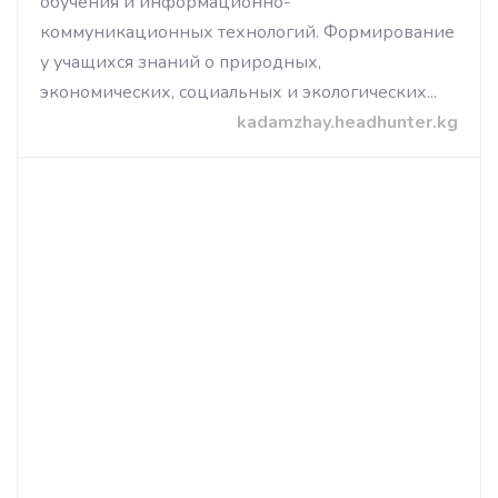
обучения и информационно-
коммуникационных технологий. Формирование
у учащихся знаний о природных,
экономических, социальных и экологических...
kadamzhay.headhunter.kg