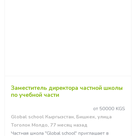
Заместитель директора частной школы
по учебной части
от 50000 KGS
Global school Кыргызстан, Бишкек, улица
Тоголок Молдо, 77 месяц назад
Частная школа "Global school" приглашает в