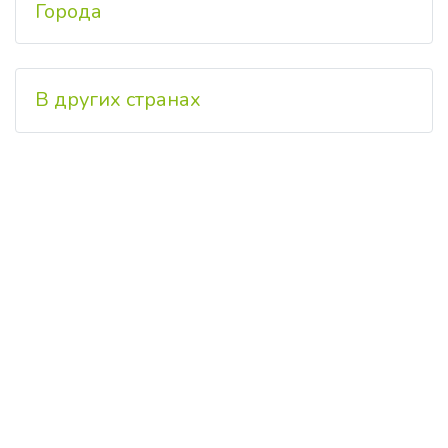
Города
В других странах