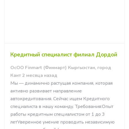
Кредитный специалист филиал Дордой
ОсОО Finmart (Финмарт) Кыргызстан, город
Кант 2 месяца назад
Мы — динамично растущая компания, которая
активно развивает направление
автокредитования. Сейчас ищем Кредитного
специалиста в нашу команду. Требования:Опыт
работы кредитным специалистом от 1 до 3
летУверенное умение проводить независимую