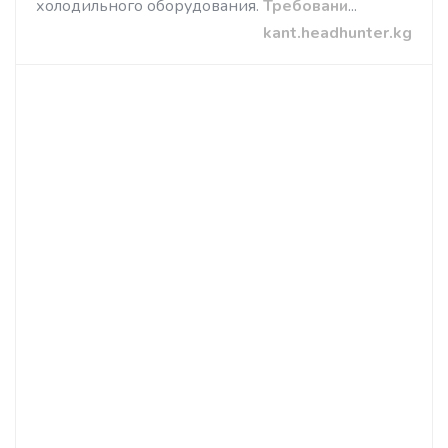
холодильного оборудования.
Требовани
...
kant.headhunter.kg