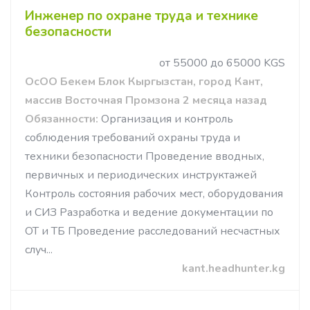
Инженер по охране труда и технике
безопасности
от 55000 до 65000 KGS
ОсОО Бекем Блок Кыргызстан, город Кант,
массив Восточная Промзона 2 месяца назад
Обязанности:
Организация и контроль
соблюдения требований охраны труда и
техники безопасности Проведение вводных,
первичных и периодических инструктажей
Контроль состояния рабочих мест, оборудования
и СИЗ Разработка и ведение документации по
ОТ и ТБ Проведение расследований несчастных
случ...
kant.headhunter.kg