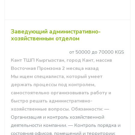
Заведующий административно-
хозяйственным отделом
от 50000 до 70000 KGS
Кант ТШП Кыргызстан, город Кант, массив
Восточная Промзона 2 месяца назад
Мы ищем специалиста, который умеет
держать процессы под контролем,
самостоятельно организовывать работу и
быстро решать административно-
хозяйственные вопросы.
Обязанности:
—
Организация и контроль хозяйственной
деятельности компании. — Контроль порядка и
состояния офисов, помещений и территории: