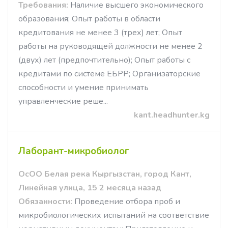
Требования:
Наличие высшего экономического
образования; Опыт работы в области
кредитования не менее 3 (трех) лет; Опыт
работы на руководящей должности не менее 2
(двух) лет (предпочтительно); Опыт работы с
кредитами по системе ЕБРР; Организаторские
способности и умение принимать
управленческие реше...
kant.headhunter.kg
Лаборант-микробиолог
ОсОО Белая река Кыргызстан, город Кант,
Линейная улица, 15 2 месяца назад
Обязанности:
Проведение отбора проб и
микробиологических испытаний на соответствие