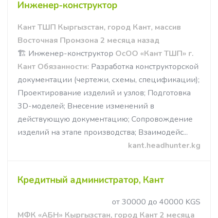
Инженер-конструктор
Кант ТШП Кыргызстан, город Кант, массив
Восточная Промзона 2 месяца назад
🏗 Инженер-конструктор
ОсОО «Кант ТШП» г.
Кант
Обязанности:
Разработка конструкторской
документации (чертежи, схемы, спецификации);
Проектирование изделий и узлов; Подготовка
3D-моделей; Внесение изменений в
действующую документацию; Сопровождение
изделий на этапе производства; Взаимодейс...
kant.headhunter.kg
Кредитный администратор, Кант
от 30000 до 40000 KGS
МФК «АБН» Кыргызстан, город Кант 2 месяца