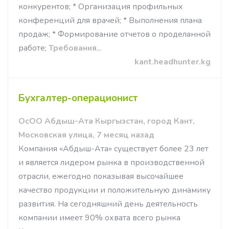
конкурентов; * Организация профильных
конференций для врачей; * Выполнения плана
продаж; * Формирование отчетов о проделанной
работе;
Требования
...
kant.headhunter.kg
Бухгалтер-операционист
ОсОО Абдыш-Ата Кыргызстан, город Кант,
Московская улица, 7 месяц назад
Компания «Абдыш-Ата» существует более 23 лет
и является лидером рынка в производственной
отрасли, ежегодно показывая высочайшее
качество продукции и положительную динамику
развития. На сегодняшний день деятельность
компании имеет 90% охвата всего рынка