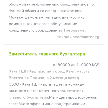
обслуживание фирменных холодильников по
Чуйской области на ежедневной основе;
Монтаж, демонтаж, наладку, диагностику,
ремонт и техническое обслуживание
холодильного оборудования.
Требовани
...
tokmok.headhunter.kg
Заместитель главного бухгалтера
от 90000 до 110000 KGS
Кант ТШП Кыргызстан, город Кант, массив
Восточная Промзона 2 месяца назад
ОсОО «Кант ТШП» приглашает в команду
опытного и ответственного
заместителя
главного бухгалтера
.Мы ищем профессионала,
способного эффективно поддерживать и