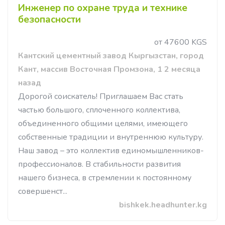
Инженер по охране труда и технике
безопасности
от 47600 KGS
Кантский цементный завод Кыргызстан, город
Кант, массив Восточная Промзона, 1 2 месяца
назад
Дорогой соискатель! Приглашаем Вас стать
частью большого, сплоченного коллектива,
объединенного общими целями, имеющего
собственные традиции и внутреннюю культуру.
Наш завод – это коллектив единомышленников-
профессионалов. В стабильности развития
нашего бизнеса, в стремлении к постоянному
совершенст...
bishkek.headhunter.kg