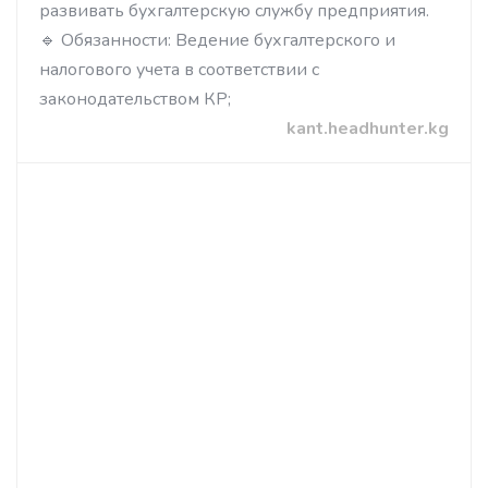
развивать бухгалтерскую службу предприятия.
🔹 Обязанности: Ведение бухгалтерского и
налогового учета в соответствии с
законодательством КР;
kant.headhunter.kg