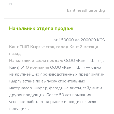
и
kant.headhunter.kg
Начальник отдела продаж
от 150000 до 200000 KGS
Кант ТШП Кыргызстан, город Кант 2 месяца
назад
Начальник отдела продаж
ОсОО «Кант ТШП» (г.
Кант) 📌
О компании
ОсОО «Кант ТШП» — одно
из крупнейших производственных предприятий
Кыргызстана по выпуску строительных
материалов: шифер, фасадные листы, сайдинг и
другая продукция. Более 50 лет компания
успешно работает на рынке и входит в число
ведущих...