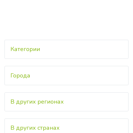
Категории
Города
В других регионах
В других странах