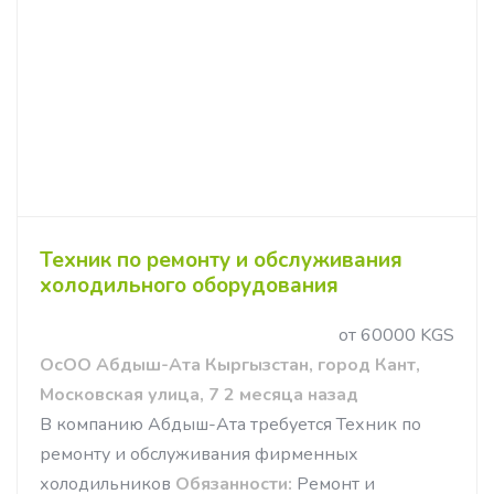
Техник по ремонту и обслуживания
холодильного оборудования
от 60000 KGS
ОсОО Абдыш-Ата Кыргызстан, город Кант,
Московская улица, 7 2 месяца назад
В компанию Абдыш-Ата требуется Техник по
ремонту и обслуживания фирменных
холодильников
Обязанности:
Ремонт и