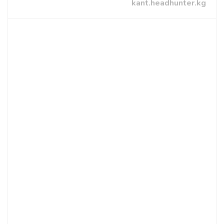
kant.headhunter.kg