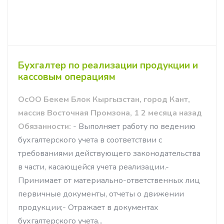
Бухгалтер по реализации продукции и
кассовым операциям
ОсОО Бекем Блок Кыргызстан, город Кант,
массив Восточная Промзона, 1 2 месяца назад
Обязанности:
- Выполняет работу по ведению
бухгалтерского учета в соответствии с
требованиями действующего законодательства
в части, касающейся учета реализации.-
Принимает от материально-ответственных лиц
первичные документы, отчеты о движении
продукции;- Отражает в документах
бухгалтерского учета...