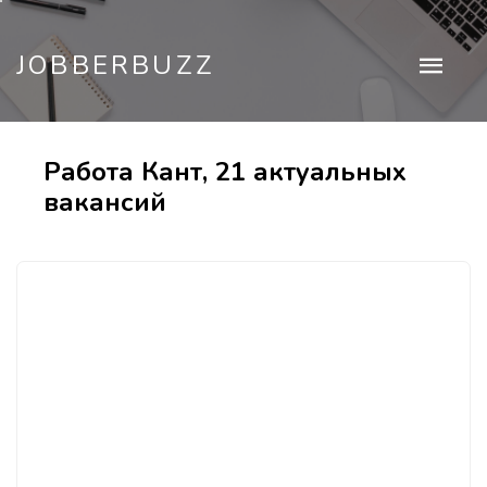
JOBBERBUZZ
Работа Кант, 21 актуальных
вакансий