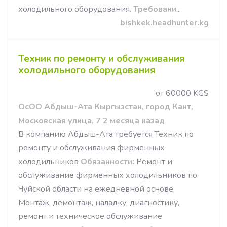
холодильного оборудования.
Требовани
...
bishkek.headhunter.kg
Техник по ремонту и обслуживания
холодильного оборудования
от 60000 KGS
ОсОО Абдыш-Ата Кыргызстан, город Кант,
Московская улица, 7 2 месяца назад
В компанию Абдыш-Ата требуется Техник по
ремонту и обслуживания фирменных
холодильников
Обязанности:
Ремонт и
обслуживание фирменных холодильников по
Чуйской области на ежедневной основе;
Монтаж, демонтаж, наладку, диагностику,
ремонт и техническое обслуживание