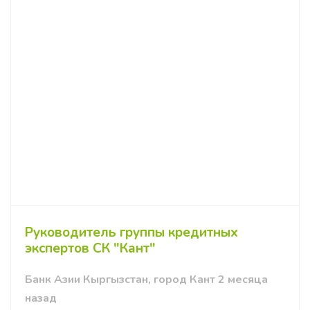
Руководитель группы кредитных
экспертов СК "Кант"
Банк Азии Кыргызстан, город Кант 2 месяца
назад