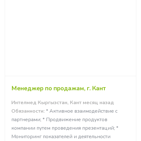
Менеджер по продажам, г. Кант
Интелмед Кыргызстан, Кант месяц назад
Обязанности:
* Активное взаимодействие с
партнерами; * Продвижение продуктов
компании путем проведения презентаций; *
Мониторинг показателей и деятельности