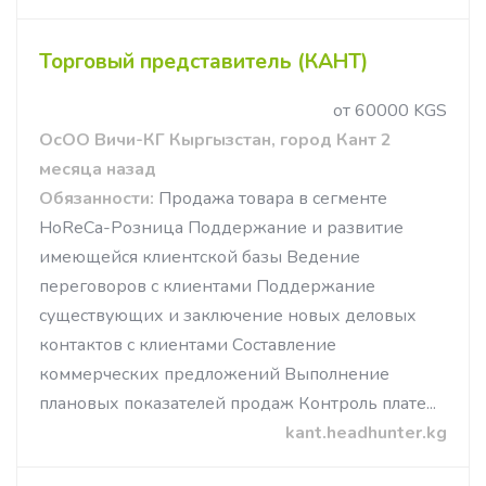
Торговый представитель (КАНТ)
от 60000 KGS
ОсОО Вичи-КГ Кыргызстан, город Кант 2
месяца назад
Обязанности:
Продажа товара в сегменте
HoReCa-Розница Поддержание и развитие
имеющейся клиентской базы Ведение
переговоров с клиентами Поддержание
существующих и заключение новых деловых
контактов с клиентами Составление
коммерческих предложений Выполнение
плановых показателей продаж Контроль плате...
kant.headhunter.kg