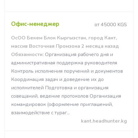
Офис-менеджер
от 45000 KGS
ОсОО Бекем Блок Кыргызстан, город Кант,
массив Восточная Промзона 2 месяца назад
Обязанности:
Организация рабочего дня и
административная поддержка руководителя
Контроль исполнения поручений и документов
Координация задач и доведение их до
исполнителей Подготовка и организация
совещаний, ведение протоколов Организация
командировок (оформление приглашений,
взаимодействие с тураг...
kant.headhunter.kg