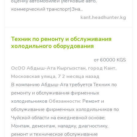
оценку автомобилей (легковые авто,
коммерческий транспорт)Зна...
kant.headhunter.kg
Техник по ремонту и обслуживания
холодильного оборудования
от 60000 KGS
ОсОО Абдыш-Ата Кыргызстан, город Кант,
Московская улица, 7 2 месяца назад
В компанию Абдыш-Ата требуется Техник по
ремонту и обслуживания фирменных
холодильников
Обязанности:
Ремонт и
обслуживание фирменных холодильников по
Чуйской области на ежедневной основе;
Монтаж, демонтаж, наладку, диагностику,
ремонт и техническое обслуживание