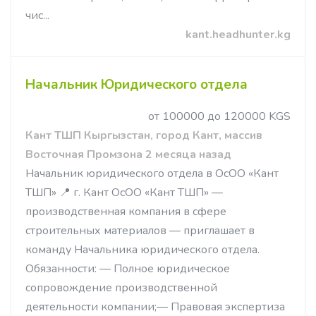
чис...
kant.headhunter.kg
Начальник Юридического отдела
от 100000 до 120000 KGS
Кант ТШП Кыргызстан, город Кант, массив
Восточная Промзона 2 месяца назад
Начальник юридического отдела в ОсОО «Кант
ТШП» 📍 г. Кант ОсОО «Кант ТШП» —
производственная компания в сфере
строительных материалов — приглашает в
команду Начальника юридического отдела.
Обязанности: — Полное юридическое
сопровождение производственной
деятельности компании;— Правовая экспертиза