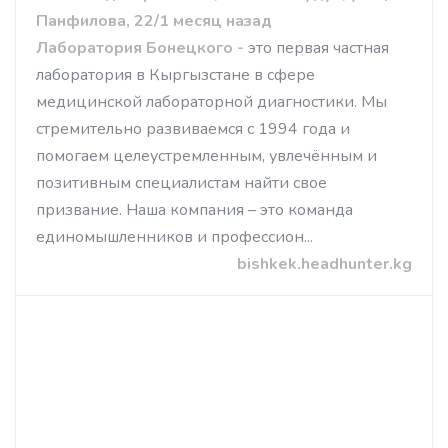
Панфилова, 22/1 месяц назад
Лаборатория Бонецкого
-
это первая частная
лаборатория в Кыргызстане в сфере
медицинской лабораторной диагностики. Мы
стремительно развиваемся с 1994 года и
помогаем целеустремленным, увлечённым и
позитивным специалистам найти свое
призвание. Наша компания – это команда
единомышленников и профессион...
bishkek.headhunter.kg