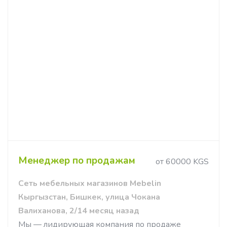
Менеджер по продажам
от 60000 KGS
Сеть мебельных магазинов Mebelin
Кыргызстан, Бишкек, улица Чокана
Валиханова, 2/14 месяц назад
Мы — лидирующая компания по продаже