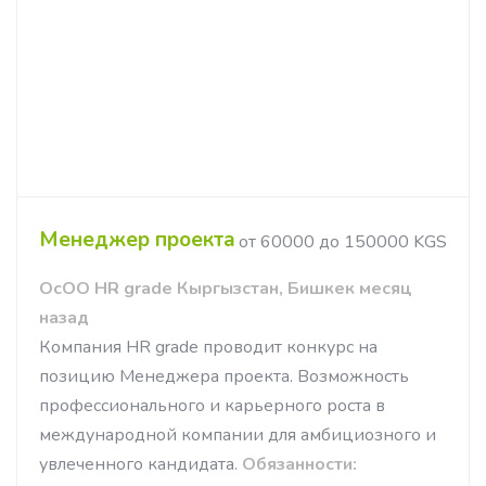
Менеджер проекта
от 60000 до 150000 KGS
ОсОО HR grade Кыргызстан, Бишкек месяц
назад
Компания HR grade проводит конкурс на
позицию Менеджера проекта. Возможность
профессионального и карьерного роста в
международной компании для амбициозного и
увлеченного кандидата.
Обязанности: