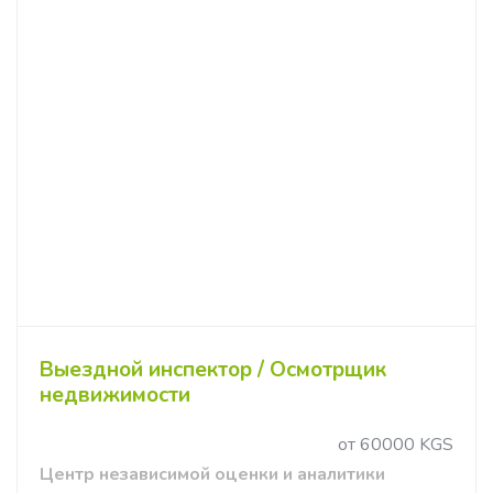
Выездной инспектор / Осмотрщик
недвижимости
от 60000 KGS
Центр независимой оценки и аналитики