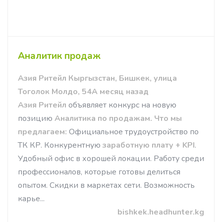
Аналитик продаж
Азия Ритейл Кыргызстан, Бишкек, улица
Тоголок Молдо, 54А месяц назад
Азия Ритейл
объявляет конкурс на новую
позицию
Аналитика по продажам.
Что мы
предлагаем:
Официальное трудоустройство по
ТК КР. Конкурентную
заработную плату + KPI
.
Удобный офис в хорошей локации. Работу среди
профессионалов, которые готовы делиться
опытом. Скидки в маркетах сети. Возможность
карье...
bishkek.headhunter.kg