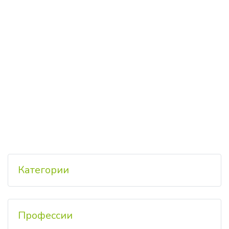
Категории
Профессии