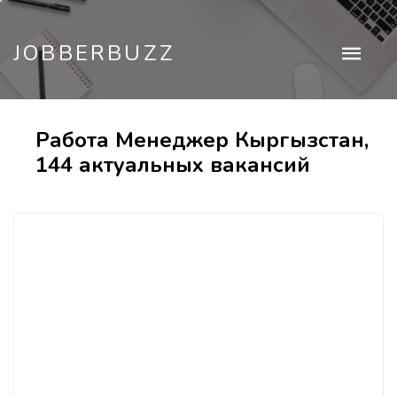
JOBBERBUZZ
Работа Менеджер Кыргызстан,
144 актуальных вакансий