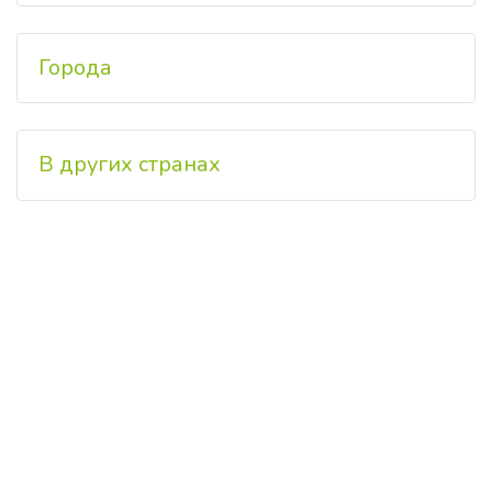
Города
В других странах