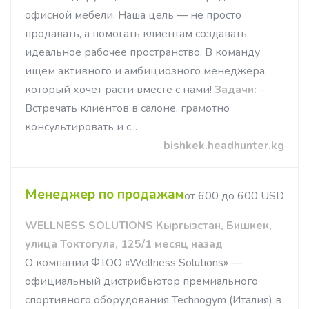
офисной мебели. Наша цель — не просто
продавать, а помогать клиентам создавать
идеальное рабочее пространство. В команду
ищем активного и амбициозного менеджера,
который хочет расти вместе с нами!
Задачи:
-
Встречать клиентов в салоне, грамотно
консультировать и с...
bishkek.headhunter.kg
Менеджер по продажам
от 600 до 600 USD
WELLNESS SOLUTIONS Кыргызстан, Бишкек,
улица Токтогула, 125/1 месяц назад
О компании ФТОО «Wellness Solutions» —
официальный дистрибьютор премиального
спортивного оборудования Technogym (Италия) в