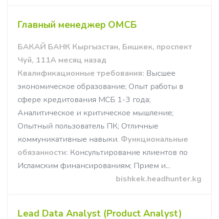
Главный менеджер ОМСБ
БАКАЙ БАНК Кыргызстан, Бишкек, проспект
Чуй, 111А месяц назад
Квалификационные требования:
Высшее
экономическое образование; Опыт работы в
сфере кредитования МСБ 1-3 года;
Аналитическое и критическое мышление;
Опытный пользователь ПК; Отличные
коммуникативные навыки.
Функциональные
обязанности:
Консультирование клиентов по
Исламским финансированиям; Прием и...
bishkek.headhunter.kg
Lead Data Analyst (Product Analyst)