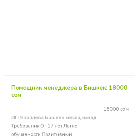
Помощник менеджера в Бишкек: 18000
сом
18000 сом
ИП Яковлева Бишкек месяц назад
Требования:От 17 лет;Легко
обучаемость;Позитивный