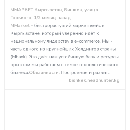
ММАРКЕТ Кыргызстан, Бишкек, улица
Горького, 1/2 месяц назад
MMarket
- быстрорастущий маркетплейс в
Кыргызстане, который уверенно идёт к
национальному лидерству в e-commerce. Мы -
часть одного из крупнейших Холдингов страны
(Mbank). Это даёт нам устойчивую базу и ресурсы,
при этом мы работаем в темпе технологического
бизнеса.
Обязанности:
Построение и развит...
bishkek.headhunter.kg