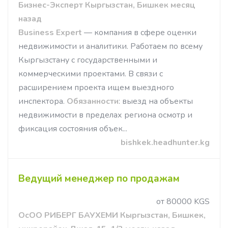
Бизнес-Эксперт Кыргызстан, Бишкек месяц
назад
Business Expert
— компания в сфере оценки
недвижимости и аналитики. Работаем по всему
Кыргызстану с государственными и
коммерческими проектами. В связи с
расширением проекта ищем выездного
инспектора.
Обязанности
: выезд на объекты
недвижимости в пределах региона осмотр и
фиксация состояния объек...
bishkek.headhunter.kg
Ведущий менеджер по продажам
от 80000 KGS
ОсОО РИБЕРГ БАУХЕМИ Кыргызстан, Бишкек,