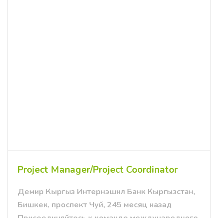
Project Manager/Project Coordinator
Демир Кыргыз Интернэшнл Банк Кыргызстан,
Бишкек, проспект Чуй, 245 месяц назад