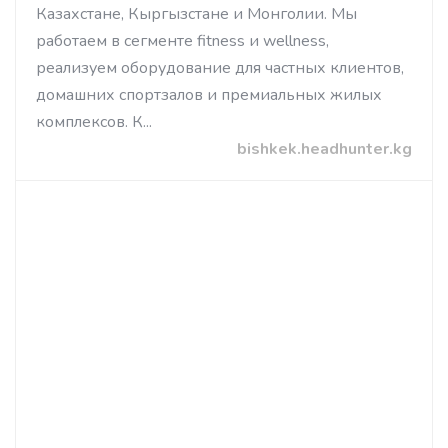
Казахстане, Кыргызстане и Монголии. Мы
работаем в сегменте fitness и wellness,
реализуем оборудование для частных клиентов,
домашних спортзалов и премиальных жилых
комплексов. К...
bishkek.headhunter.kg