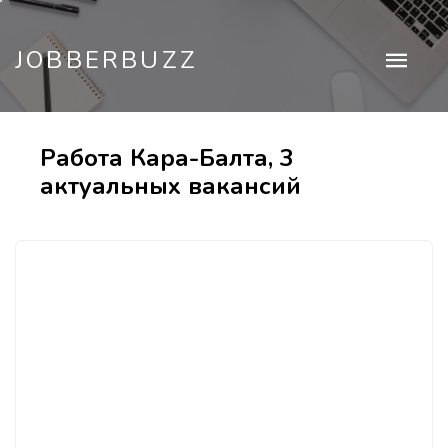
JOBBERBUZZ
Работа Кара-Балта, 3
актуальных вакансий