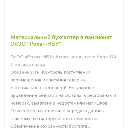
Материальный бухгалтер в пансионат
ОсОО "Рохат-НБУ"
ОсОО «Рохат-НБУ» Кыргызстан, село Кара-Ой
2 месяца назад
Обязанности:
Контроль поступления,
перемещения и списания товарно-
материальных ценностей. Регулярное
проведение ревизий на складах, в ресторанах и
номерах, выявление недостач или излишков.
Отчетность:
ых отчетов и передача данных
главному бухгалтеру.
Ответственность:
Обеспечение сохранности бухгалте...