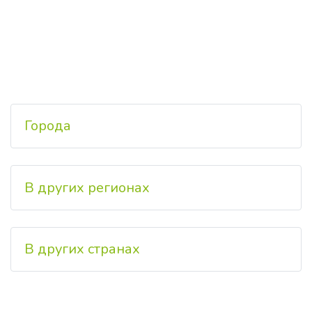
Города
В других регионах
В других странах